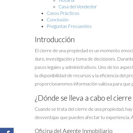
Casa del Vendedor
Casos Prácticos
Conclusión
Preguntas Frecuentes
Introducción
El cierre de una propiedad es un momento emoci
duro, investigación y toma de decisiones. Durante
pasos legales y administrativos. Uno de los aspec
la disponibilidad de recursos y la eficiencia del p
proporcionaremos información valiosa para que 
¿Dónde se lleva a cabo el cierre
Cuando se trata del cierre de una propiedad, hay
desventajas que pueden afectar tu experiencia. A
Oficina del Agente Inmobiliario