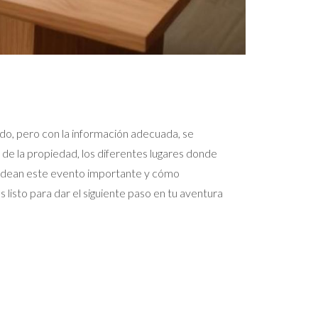
do, pero con la información adecuada, se
 de la propiedad, los diferentes lugares donde
 rodean este evento importante y cómo
listo para dar el siguiente paso en tu aventura