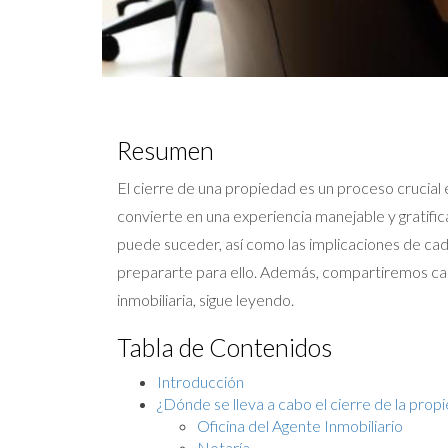
Resumen
El cierre de una propiedad es un proceso crucial
convierte en una experiencia manejable y gratific
puede suceder, así como las implicaciones de ca
prepararte para ello. Además, compartiremos caso
inmobiliaria, sigue leyendo.
Tabla de Contenidos
Introducción
¿Dónde se lleva a cabo el cierre de la prop
Oficina del Agente Inmobiliario
Notaría