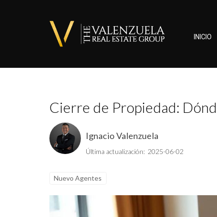
INICIO
Cierre de Propiedad: Dónd
Ignacio Valenzuela
Última actualización: 2025-06-02
Nuevo Agentes