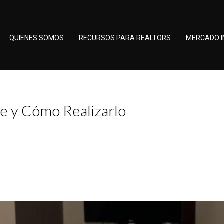
QUIENES SOMOS
RECURSOS PARA REALTORS
MERCADO I
e y Cómo Realizarlo