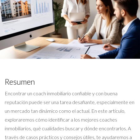
Resumen
Encontrar un coach inmobiliario confiable y con buena
reputación puede ser una tarea desafiante, especialmente en
un mercado tan dinámico como el actual. En este artículo,
exploraremos cómo identificar a los mejores coaches
inmobiliarios, qué cualidades buscar y dónde encontrarlos. A
través de casos prácticos y consejos útiles, te ayudaremos a