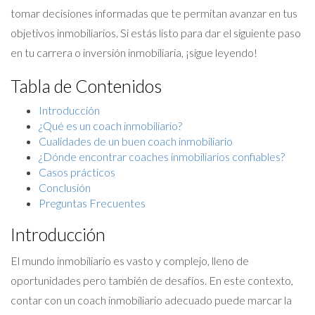
tomar decisiones informadas que te permitan avanzar en tus
objetivos inmobiliarios. Si estás listo para dar el siguiente paso
en tu carrera o inversión inmobiliaria, ¡sigue leyendo!
Tabla de Contenidos
Introducción
¿Qué es un coach inmobiliario?
Cualidades de un buen coach inmobiliario
¿Dónde encontrar coaches inmobiliarios confiables?
Casos prácticos
Conclusión
Preguntas Frecuentes
Introducción
El mundo inmobiliario es vasto y complejo, lleno de
oportunidades pero también de desafíos. En este contexto,
contar con un coach inmobiliario adecuado puede marcar la