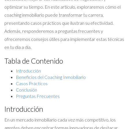
optimizar su tiempo. En este artículo, exploraremos cómo el
coaching inmobiliario puede transformar tu carrera,
presentando casos prácticos que ilustran su efectividad.
Además, responderemos a preguntas frecuentes y
ofreceremos consejos útiles para implementar estas técnicas
en tu día a día.
Tabla de Contenido
Introducción
Beneficios del Coaching Inmobiliario
Casos Prácticos
Conclusión
Preguntas Frecuentes
Introducción
En un mercado inmobiliario cada vez más competitivo, los
agentes deben encontrar formas innovadoras de destacar.