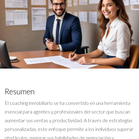
Resumen
El coaching inmobiliario se ha convertido en una herramienta
esencial para agentes y profesionales del sector que buscan
aumentar sus ventas y productividad. A través de estrategias
personalizadas, este enfoque permite a los individuos superar
obstáculos, mejorar sus habilidades de negociación y