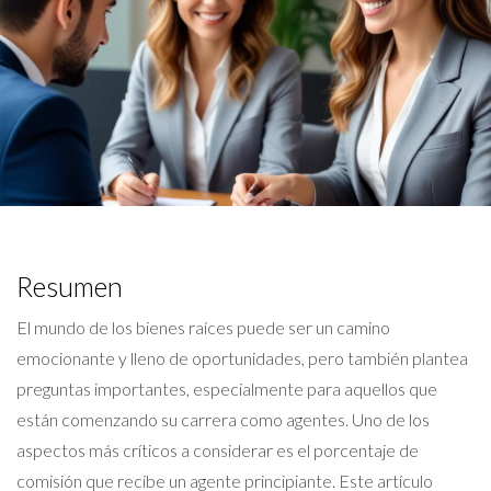
Resumen
El mundo de los bienes raíces puede ser un camino
emocionante y lleno de oportunidades, pero también plantea
preguntas importantes, especialmente para aquellos que
están comenzando su carrera como agentes. Uno de los
aspectos más críticos a considerar es el porcentaje de
comisión que recibe un agente principiante. Este artículo