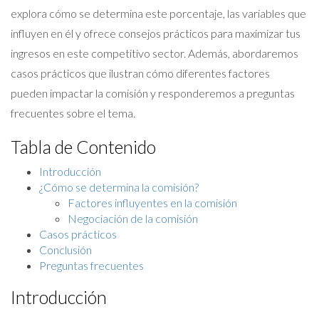
explora cómo se determina este porcentaje, las variables que
influyen en él y ofrece consejos prácticos para maximizar tus
ingresos en este competitivo sector. Además, abordaremos
casos prácticos que ilustran cómo diferentes factores
pueden impactar la comisión y responderemos a preguntas
frecuentes sobre el tema.
Tabla de Contenido
Introducción
¿Cómo se determina la comisión?
Factores influyentes en la comisión
Negociación de la comisión
Casos prácticos
Conclusión
Preguntas frecuentes
Introducción