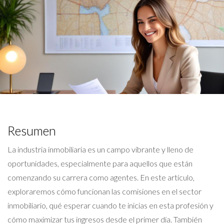
Resumen
La industria inmobiliaria es un campo vibrante y lleno de
oportunidades, especialmente para aquellos que están
comenzando su carrera como agentes. En este artículo,
exploraremos cómo funcionan las comisiones en el sector
inmobiliario, qué esperar cuando te inicias en esta profesión y
cómo maximizar tus ingresos desde el primer día. También