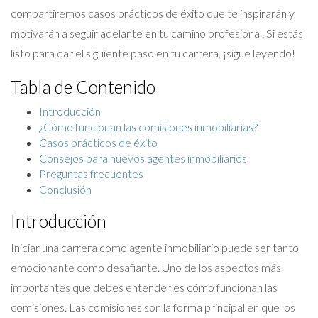
compartiremos casos prácticos de éxito que te inspirarán y
motivarán a seguir adelante en tu camino profesional. Si estás
listo para dar el siguiente paso en tu carrera, ¡sigue leyendo!
Tabla de Contenido
Introducción
¿Cómo funcionan las comisiones inmobiliarias?
Casos prácticos de éxito
Consejos para nuevos agentes inmobiliarios
Preguntas frecuentes
Conclusión
Introducción
Iniciar una carrera como agente inmobiliario puede ser tanto
emocionante como desafiante. Uno de los aspectos más
importantes que debes entender es cómo funcionan las
comisiones. Las comisiones son la forma principal en que los