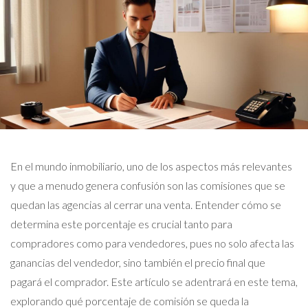
En el mundo inmobiliario, uno de los aspectos más relevantes
y que a menudo genera confusión son las comisiones que se
quedan las agencias al cerrar una venta. Entender cómo se
determina este porcentaje es crucial tanto para
compradores como para vendedores, pues no solo afecta las
ganancias del vendedor, sino también el precio final que
pagará el comprador. Este artículo se adentrará en este tema,
explorando qué porcentaje de comisión se queda la