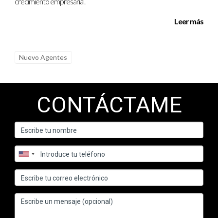
crecimiento empresarial.
Leer más
Nuevo Agentes
CONTÁCTAME