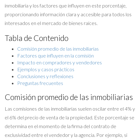
inmobiliaria y los factores que influyen en este porcentaje,
proporcionando información clara y accesible para todos los
interesados en el mercado de bienes raíces.
Tabla de Contenido
Comisión promedio de las inmobiliarias
Factores que influyen en la comisión
Impacto en compradores y vendedores
Ejemplos y casos prácticos
Conclusiones y reflexiones
Preguntas frecuentes
Comisión promedio de las inmobiliarias
Las comisiones de las inmobiliarias suelen oscilar entre el 4% y
el 6% del precio de venta de la propiedad. Este porcentaje se
determina en el momento de la firma del contrato de
exclusividad entre el vendedor y la agencia. Por ejemplo, si