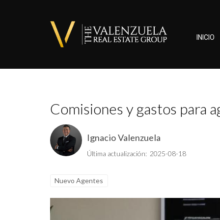
INICIO
Comisiones y gastos para ag
Ignacio Valenzuela
Última actualización: 2025-08-18
Nuevo Agentes