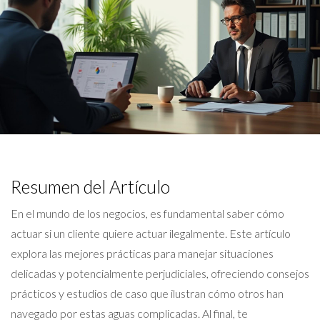
Resumen del Artículo
En el mundo de los negocios, es fundamental saber cómo
actuar si un cliente quiere actuar ilegalmente. Este artículo
explora las mejores prácticas para manejar situaciones
delicadas y potencialmente perjudiciales, ofreciendo consejos
prácticos y estudios de caso que ilustran cómo otros han
navegado por estas aguas complicadas. Al final, te