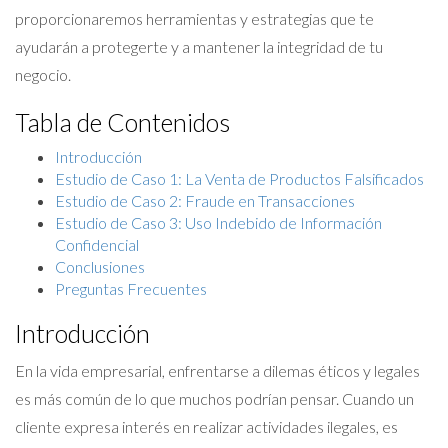
proporcionaremos herramientas y estrategias que te
ayudarán a protegerte y a mantener la integridad de tu
negocio.
Tabla de Contenidos
Introducción
Estudio de Caso 1: La Venta de Productos Falsificados
Estudio de Caso 2: Fraude en Transacciones
Estudio de Caso 3: Uso Indebido de Información
Confidencial
Conclusiones
Preguntas Frecuentes
Introducción
En la vida empresarial, enfrentarse a dilemas éticos y legales
es más común de lo que muchos podrían pensar. Cuando un
cliente expresa interés en realizar actividades ilegales, es