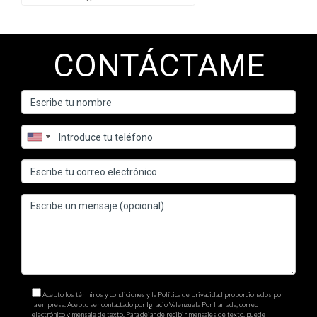
CONTÁCTAME
Acepto los términos y condiciones y la Política de privacidad proporcionados por
la empresa. Acepto ser contactado por Ignacio Valenzuela Por llamada, correo
electrónico y mensaje de texto. Para dejar de recibir mensajes de texto, puede