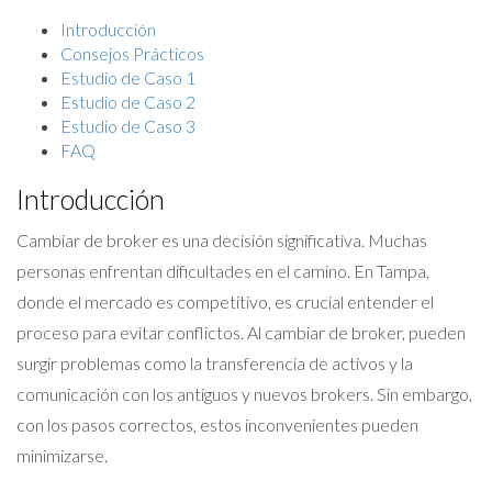
Introducción
Consejos Prácticos
Estudio de Caso 1
Estudio de Caso 2
Estudio de Caso 3
FAQ
Introducción
Cambiar de broker es una decisión significativa. Muchas
personas enfrentan dificultades en el camino. En Tampa,
donde el mercado es competitivo, es crucial entender el
proceso para evitar conflictos. Al cambiar de broker, pueden
surgir problemas como la transferencia de activos y la
comunicación con los antiguos y nuevos brokers. Sin embargo,
con los pasos correctos, estos inconvenientes pueden
minimizarse.