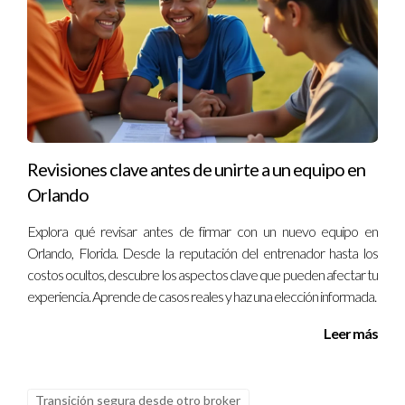
Revisiones clave antes de unirte a un equipo en
Orlando
Explora qué revisar antes de firmar con un nuevo equipo en
Orlando, Florida. Desde la reputación del entrenador hasta los
costos ocultos, descubre los aspectos clave que pueden afectar tu
experiencia. Aprende de casos reales y haz una elección informada.
Leer más
Transición segura desde otro broker