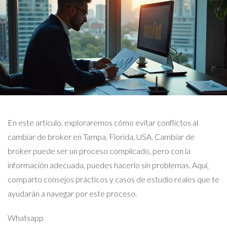
En este artículo, exploraremos cómo evitar conflictos al
cambiar de broker en Tampa, Florida, USA. Cambiar de
broker puede ser un proceso complicado, pero con la
información adecuada, puedes hacerlo sin problemas. Aquí,
comparto consejos prácticos y casos de estudio reales que te
ayudarán a navegar por este proceso.
Whatsapp