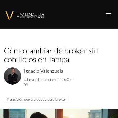
Toggl
Cómo cambiar de broker sin
conflictos en Tampa
Ignacio Valenzuela
Última actualización: 2026-07-
08
Transición segura desde otro broker