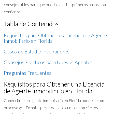
consejos útiles para que puedas dar tus primeros pasos con
confianza.
Tabla de Contenidos
Requisitos para Obtener una Licencia de Agente
Inmobiliario en Florida
Casos de Estudio Inspiradores
Consejos Prácticos para Nuevos Agentes
Preguntas Frecuentes
Requisitos para Obtener una Licencia
de Agente Inmobiliario en Florida
Convertirse en agente inmobiliario en Florida puede ser un
proceso gratificante, pero requiere cumplir con ciertos