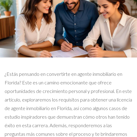
¿Estás pensando en convertirte en agente inmobiliario en
Florida? Este es un camino emocionante que ofrece
oportunidades de crecimiento personal y profesional. En este
artículo, exploraremos los requisitos para obtener una licencia
de agente inmobiliario en Florida, así como algunos casos de
estudio inspiradores que demuestran cómo otros han tenido
éxito en esta carrera. Además, responderemos a las
preguntas más comunes sobre el proceso y te brindaremos