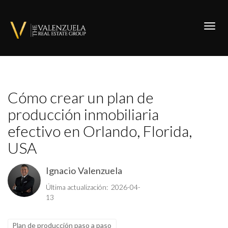
Toggl
Cómo crear un plan de
producción inmobiliaria
efectivo en Orlando, Florida,
USA
Ignacio Valenzuela
Última actualización: 2026-04-
13
Plan de producción paso a paso