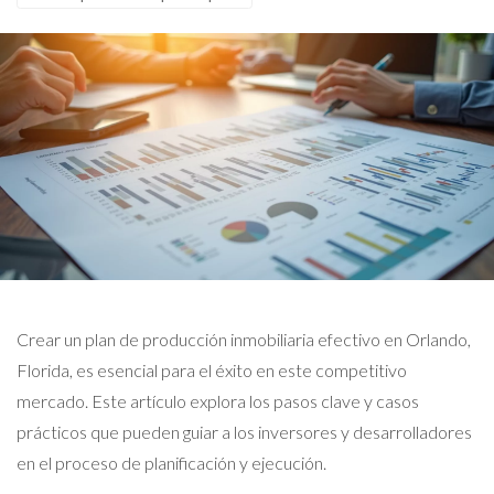
Crear un plan de producción inmobiliaria efectivo en Orlando,
Florida, es esencial para el éxito en este competitivo
mercado. Este artículo explora los pasos clave y casos
prácticos que pueden guiar a los inversores y desarrolladores
en el proceso de planificación y ejecución.