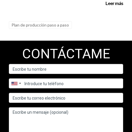
Leer más
Plan de producción paso a paso
CONTÁCTAME