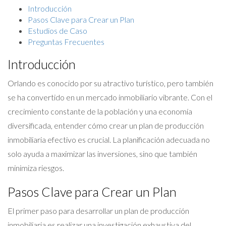
Introducción
Pasos Clave para Crear un Plan
Estudios de Caso
Preguntas Frecuentes
Introducción
Orlando es conocido por su atractivo turístico, pero también
se ha convertido en un mercado inmobiliario vibrante. Con el
crecimiento constante de la población y una economía
diversificada, entender cómo crear un plan de producción
inmobiliaria efectivo es crucial. La planificación adecuada no
solo ayuda a maximizar las inversiones, sino que también
minimiza riesgos.
Pasos Clave para Crear un Plan
El primer paso para desarrollar un plan de producción
inmobiliaria es realizar una investigación exhaustiva del