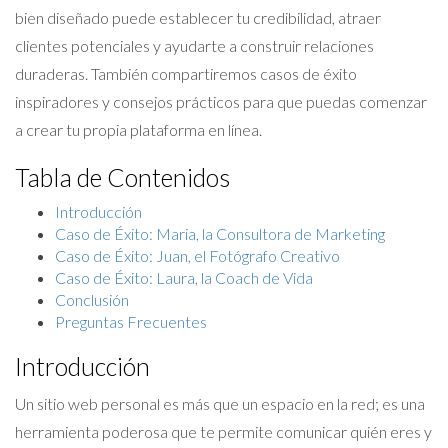
bien diseñado puede establecer tu credibilidad, atraer
clientes potenciales y ayudarte a construir relaciones
duraderas. También compartiremos casos de éxito
inspiradores y consejos prácticos para que puedas comenzar
a crear tu propia plataforma en línea.
Tabla de Contenidos
Introducción
Caso de Éxito: Maria, la Consultora de Marketing
Caso de Éxito: Juan, el Fotógrafo Creativo
Caso de Éxito: Laura, la Coach de Vida
Conclusión
Preguntas Frecuentes
Introducción
Un sitio web personal es más que un espacio en la red; es una
herramienta poderosa que te permite comunicar quién eres y