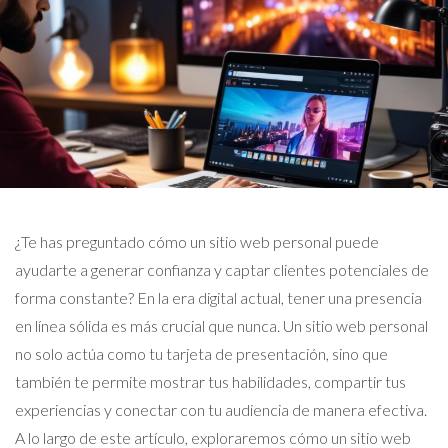
¿Te has preguntado cómo un sitio web personal puede
ayudarte a generar confianza y captar clientes potenciales de
forma constante? En la era digital actual, tener una presencia
en línea sólida es más crucial que nunca. Un sitio web personal
no solo actúa como tu tarjeta de presentación, sino que
también te permite mostrar tus habilidades, compartir tus
experiencias y conectar con tu audiencia de manera efectiva.
A lo largo de este artículo, exploraremos cómo un sitio web