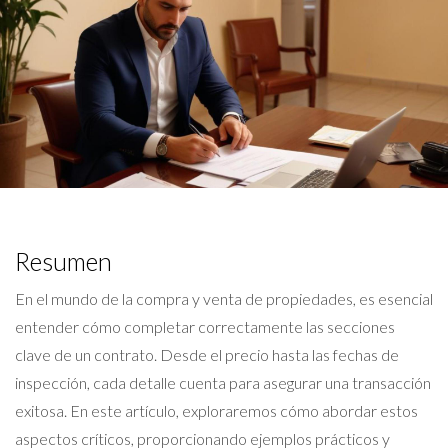
Resumen
En el mundo de la compra y venta de propiedades, es esencial
entender cómo completar correctamente las secciones
clave de un contrato. Desde el precio hasta las fechas de
inspección, cada detalle cuenta para asegurar una transacción
exitosa. En este artículo, exploraremos cómo abordar estos
aspectos críticos, proporcionando ejemplos prácticos y