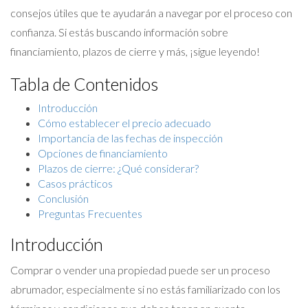
consejos útiles que te ayudarán a navegar por el proceso con
confianza. Si estás buscando información sobre
financiamiento, plazos de cierre y más, ¡sigue leyendo!
Tabla de Contenidos
Introducción
Cómo establecer el precio adecuado
Importancia de las fechas de inspección
Opciones de financiamiento
Plazos de cierre: ¿Qué considerar?
Casos prácticos
Conclusión
Preguntas Frecuentes
Introducción
Comprar o vender una propiedad puede ser un proceso
abrumador, especialmente si no estás familiarizado con los