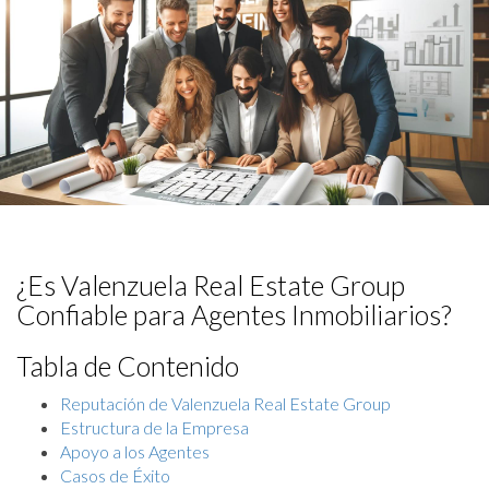
¿Es Valenzuela Real Estate Group
Confiable para Agentes Inmobiliarios?
Tabla de Contenido
Reputación de Valenzuela Real Estate Group
Estructura de la Empresa
Apoyo a los Agentes
Casos de Éxito