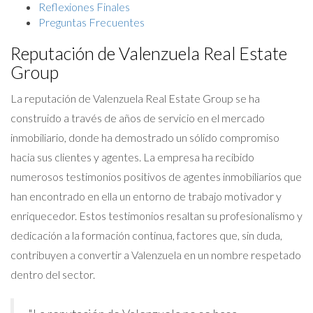
Reflexiones Finales
Preguntas Frecuentes
Reputación de Valenzuela Real Estate
Group
La reputación de Valenzuela Real Estate Group se ha
construido a través de años de servicio en el mercado
inmobiliario, donde ha demostrado un sólido compromiso
hacia sus clientes y agentes. La empresa ha recibido
numerosos testimonios positivos de agentes inmobiliarios que
han encontrado en ella un entorno de trabajo motivador y
enriquecedor. Estos testimonios resaltan su profesionalismo y
dedicación a la formación continua, factores que, sin duda,
contribuyen a convertir a Valenzuela en un nombre respetado
dentro del sector.