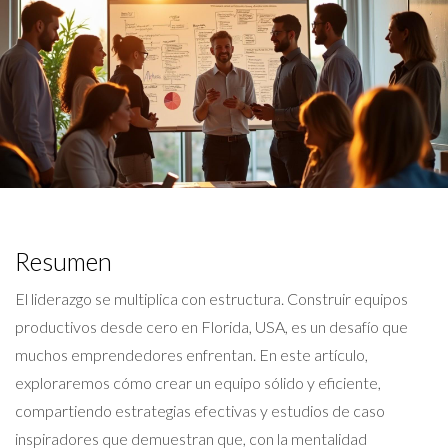
Resumen
El liderazgo se multiplica con estructura. Construir equipos
productivos desde cero en Florida, USA, es un desafío que
muchos emprendedores enfrentan. En este artículo,
exploraremos cómo crear un equipo sólido y eficiente,
compartiendo estrategias efectivas y estudios de caso
inspiradores que demuestran que, con la mentalidad