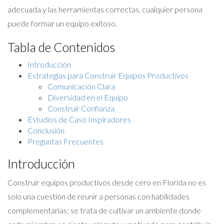
adecuada y las herramientas correctas, cualquier persona
puede formar un equipo exitoso.
Tabla de Contenidos
Introducción
Estrategias para Construir Equipos Productivos
Comunicación Clara
Diversidad en el Equipo
Construir Confianza
Estudios de Caso Inspiradores
Conclusión
Preguntas Frecuentes
Introducción
Construir equipos productivos desde cero en Florida no es
solo una cuestión de reunir a personas con habilidades
complementarias; se trata de cultivar un ambiente donde