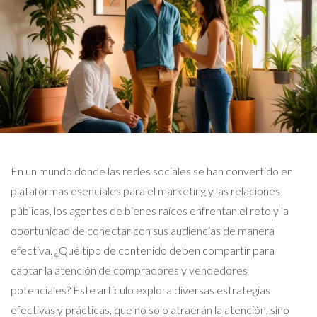
En un mundo donde las redes sociales se han convertido en
plataformas esenciales para el marketing y las relaciones
públicas, los agentes de bienes raíces enfrentan el reto y la
oportunidad de conectar con sus audiencias de manera
efectiva. ¿Qué tipo de contenido deben compartir para
captar la atención de compradores y vendedores
potenciales? Este artículo explora diversas estrategias
efectivas y prácticas, que no solo atraerán la atención, sino