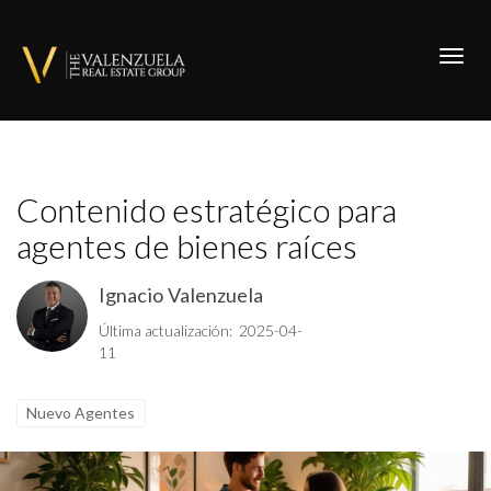
Toggl
Contenido estratégico para
agentes de bienes raíces
Ignacio Valenzuela
Última actualización: 2025-04-
11
Nuevo Agentes