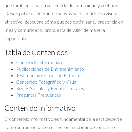
que también crearán un sentido de comunidad y confianza.
Desde publicaciones informativas hasta contenido visual
atractivo, descubre cómo puedes optimizar tu presencia en
línea y comunicar tu propuesta de valor de manera
impactante.
Tabla de Contenidos
Contenido Informativo
Publicaciones de Entretenimiento
Testimonios y Casos de Estudio
Contenido Fotográfico y Visual
Redes Sociales y Eventos Locales
Preguntas Frecuentes
Contenido Informativo
El contenido informativo es fundamental para establecerte
como una autoridad en el sector inmobiliario. Comparte