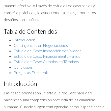
manera efectiva. A través de estudios de caso reales y
consejos prácticos, te ayudaremos a navegar por estos
desafíos con confianza.
Tabla de Contenidos
Introducción
Contingencias en Negociaciones
Estudio de Caso: Inspección de Vivienda
Estudio de Caso: Financiamiento Fallido
Estudio de Caso: Cambios en Términos
Conclusión
Preguntas Frecuentes
Introducción
Las negociaciones son un arte que requiere habilidad,
paciencia y una comprensión profunda de las dinámicas
humanas. Cuando surgen contingencias como inspecciones o