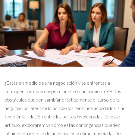
¿Estás en medio de una negociación y te enfrentas a
contingencias como inspecciones o financiamiento? Estos
obstáculos pueden cambiar drásticamente el curso de tu
negociación, afectando no solo los términos acordados, sino
también la relación entre las partes involucradas. En este
artículo, exploraremos cómo estas contingencias pueden
influir en el proceso de negociación y cómo manejarlas de