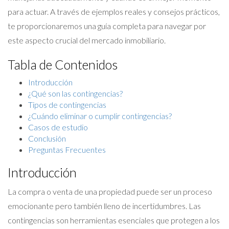
para actuar. A través de ejemplos reales y consejos prácticos,
te proporcionaremos una guía completa para navegar por
este aspecto crucial del mercado inmobiliario.
Tabla de Contenidos
Introducción
¿Qué son las contingencias?
Tipos de contingencias
¿Cuándo eliminar o cumplir contingencias?
Casos de estudio
Conclusión
Preguntas Frecuentes
Introducción
La compra o venta de una propiedad puede ser un proceso
emocionante pero también lleno de incertidumbres. Las
contingencias son herramientas esenciales que protegen a los