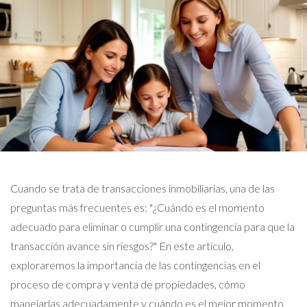
Cuando se trata de transacciones inmobiliarias, una de las
preguntas más frecuentes es: "¿Cuándo es el momento
adecuado para eliminar o cumplir una contingencia para que la
transacción avance sin riesgos?" En este artículo,
exploraremos la importancia de las contingencias en el
proceso de compra y venta de propiedades, cómo
manejarlas adecuadamente y cuándo es el mejor momento