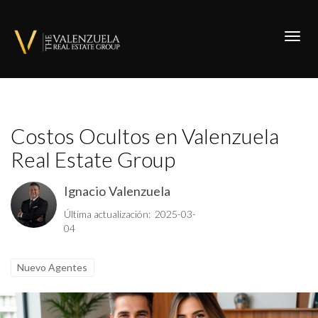
Toggl
Costos Ocultos en Valenzuela
Real Estate Group
Ignacio Valenzuela
Última actualización: 2025-03-
04
Nuevo Agentes