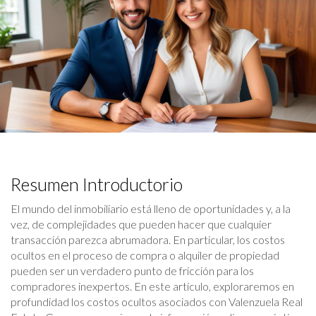
Resumen Introductorio
El mundo del inmobiliario está lleno de oportunidades y, a la
vez, de complejidades que pueden hacer que cualquier
transacción parezca abrumadora. En particular, los costos
ocultos en el proceso de compra o alquiler de propiedad
pueden ser un verdadero punto de fricción para los
compradores inexpertos. En este artículo, exploraremos en
profundidad los costos ocultos asociados con Valenzuela Real