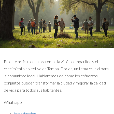
En este artículo, exploraremos la visión compartida y el
crecimiento colectivo en Tampa, Florida, un tema crucial para
la comunidad local. Hablaremos de cómo los esfuerzos
conjuntos pueden transformar la ciudad y mejorar la calidad
de vida para todos sus habitantes.
Whatsapp
Introducción