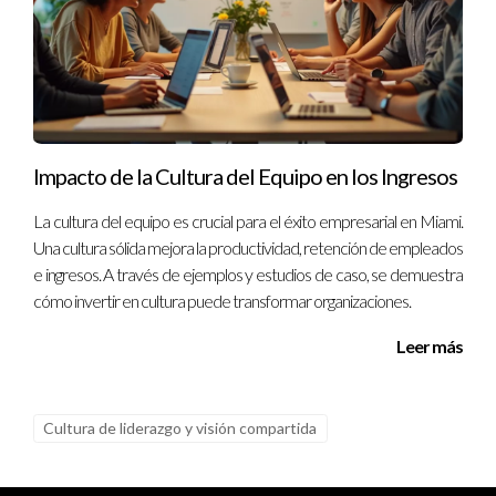
Impacto de la Cultura del Equipo en los Ingresos
La cultura del equipo es crucial para el éxito empresarial en Miami.
Una cultura sólida mejora la productividad, retención de empleados
e ingresos. A través de ejemplos y estudios de caso, se demuestra
cómo invertir en cultura puede transformar organizaciones.
Leer más
Cultura de liderazgo y visión compartida