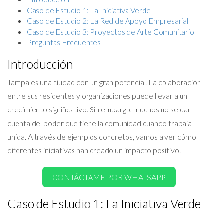
Caso de Estudio 1: La Iniciativa Verde
Caso de Estudio 2: La Red de Apoyo Empresarial
Caso de Estudio 3: Proyectos de Arte Comunitario
Preguntas Frecuentes
Introducción
Tampa es una ciudad con un gran potencial. La colaboración
entre sus residentes y organizaciones puede llevar a un
crecimiento significativo. Sin embargo, muchos no se dan
cuenta del poder que tiene la comunidad cuando trabaja
unida. A través de ejemplos concretos, vamos a ver cómo
diferentes iniciativas han creado un impacto positivo.
CONTÁCTAME POR WHATSAPP
Caso de Estudio 1: La Iniciativa Verde