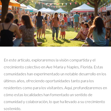
En este artículo, exploraremos la visión compartida y el
crecimiento colectivo en Ave María y Naples, Florida. Estas
comunidades han experimentado un notable desarrollo en los
últimos años, ofreciendo oportunidades tanto para los
residentes como para los visitantes. Aquí, profundizaremos en
cómo estas localidades han fomentado un sentido de
comunidad y colaboración, lo que ha llevado a su crecimiento
sostenido.