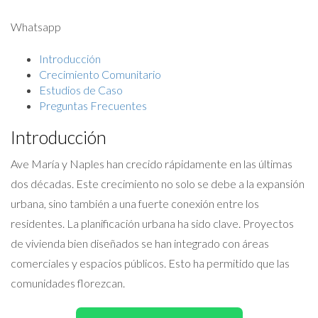
Whatsapp
Introducción
Crecimiento Comunitario
Estudios de Caso
Preguntas Frecuentes
Introducción
Ave María y Naples han crecido rápidamente en las últimas
dos décadas. Este crecimiento no solo se debe a la expansión
urbana, sino también a una fuerte conexión entre los
residentes. La planificación urbana ha sido clave. Proyectos
de vivienda bien diseñados se han integrado con áreas
comerciales y espacios públicos. Esto ha permitido que las
comunidades florezcan.