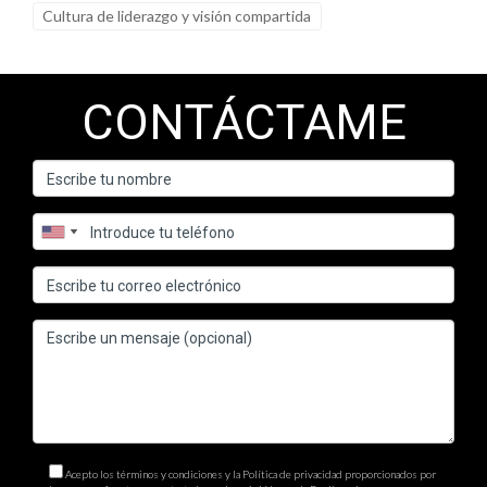
Cultura de liderazgo y visión compartida
CONTÁCTAME
Acepto los términos y condiciones y la Política de privacidad proporcionados por