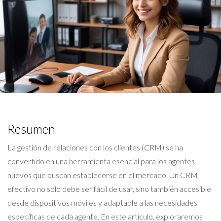
Resumen
La gestión de relaciones con los clientes (CRM) se ha
convertido en una herramienta esencial para los agentes
nuevos que buscan establecerse en el mercado. Un CRM
efectivo no solo debe ser fácil de usar, sino también accesible
desde dispositivos móviles y adaptable a las necesidades
específicas de cada agente. En este artículo, exploraremos