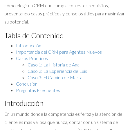
cómo elegir un CRM que cumpla con estos requisitos,
presentando casos prácticos y consejos útiles para maximizar
su potencial.
Tabla de Contenido
Introducción
Importancia del CRM para Agentes Nuevos
Casos Prácticos
Caso 1: La Historia de Ana
Caso 2: La Experiencia de Luis
Caso 3: El Camino de Marta
Conclusión
Preguntas Frecuentes
Introducción
En un mundo donde la competencia es feroz y la atención del
cliente es más valiosa que nunca, contar con un sistema de