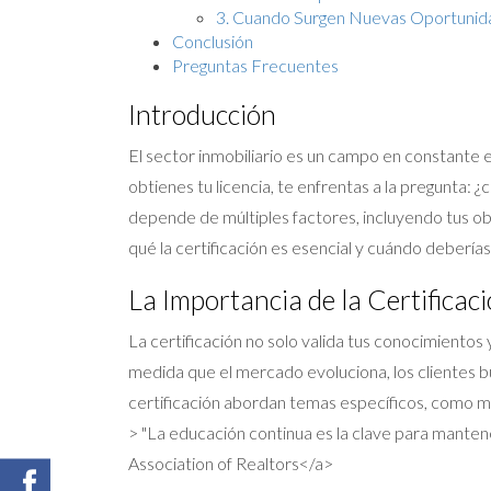
3. Cuando Surgen Nuevas Oportunid
Conclusión
Preguntas Frecuentes
Introducción
El sector inmobiliario es un campo en constante 
obtienes tu licencia, te enfrentas a la pregunta:
depende de múltiples factores, incluyendo tus ob
qué la certificación es esencial y cuándo deberías
La Importancia de la Certificac
La certificación no solo valida tus conocimientos 
medida que el mercado evoluciona, los clientes 
certificación abordan temas específicos, como ma
> "La educación continua es la clave para manten
Association of Realtors</a>