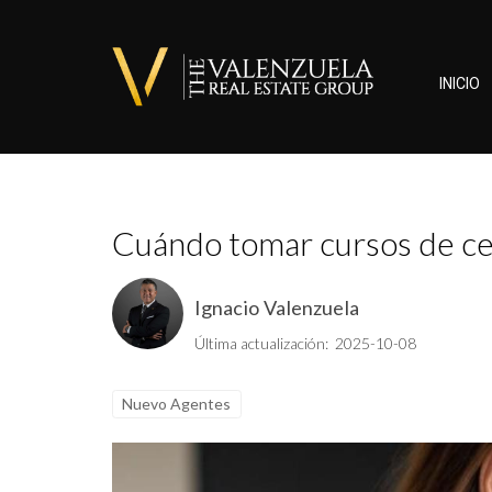
INICIO
Cuándo tomar cursos de cer
Ignacio Valenzuela
Última actualización: 2025-10-08
Nuevo Agentes