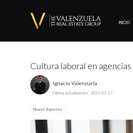
INICIO
Cultura laboral en agencias 
Ignacio Valenzuela
Última actualización: 2025-03-17
Nuevo Agentes