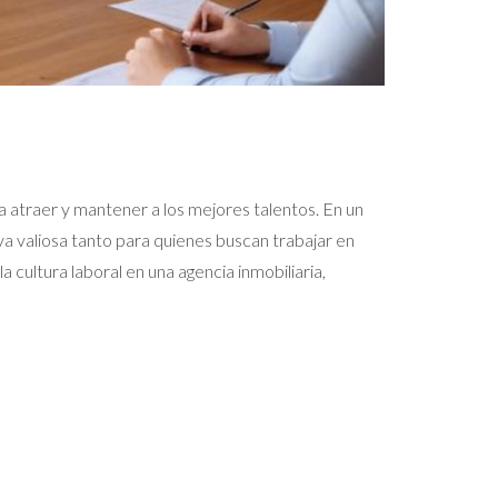
ra atraer y mantener a los mejores talentos. En un
a valiosa tanto para quienes buscan trabajar en
 cultura laboral en una agencia inmobiliaria,