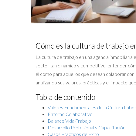
Cómo es la cultura de trabajo e
La cultura de trabajo en una agencia inmobiliaria 
sector tan dinámico y competitivo, entender cómo
él como para aquellos que desean colaborar con est
analizando sus valores, prácticas y el impacto que
Tabla de contenido
Valores Fundamentales de la Cultura Labor
Entorno Colaborativo
Balance Vida-Trabajo
Desarrollo Profesional y Capacitación
Casos Prácticos de Éxito