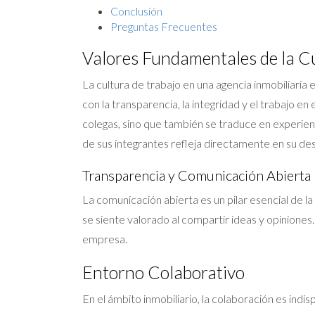
Conclusión
Preguntas Frecuentes
Valores Fundamentales de la C
La cultura de trabajo en una agencia inmobiliaria
con la transparencia, la integridad y el trabajo e
colegas, sino que también se traduce en experienc
de sus integrantes refleja directamente en su des
Transparencia y Comunicación Abierta
La comunicación abierta es un pilar esencial de 
se siente valorado al compartir ideas y opiniones
empresa.
Entorno Colaborativo
En el ámbito inmobiliario, la colaboración es ind