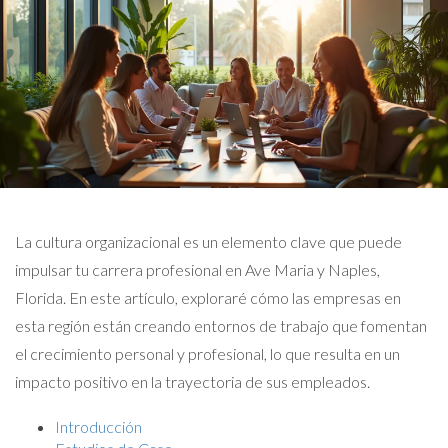
La cultura organizacional es un elemento clave que puede
impulsar tu carrera profesional en Ave Maria y Naples,
Florida. En este artículo, exploraré cómo las empresas en
esta región están creando entornos de trabajo que fomentan
el crecimiento personal y profesional, lo que resulta en un
impacto positivo en la trayectoria de sus empleados.
Introducción