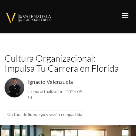
Toggl
Cultura Organizacional:
Impulsa Tu Carrera en Florida
Ignacio Valenzuela
Última actualización: 2026-05-
14
Cultura de liderazgo y visión compartida