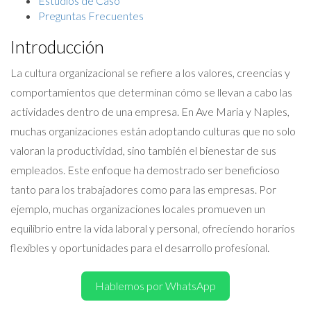
Estudios de Caso
Preguntas Frecuentes
Introducción
La cultura organizacional se refiere a los valores, creencias y
comportamientos que determinan cómo se llevan a cabo las
actividades dentro de una empresa. En Ave Maria y Naples,
muchas organizaciones están adoptando culturas que no solo
valoran la productividad, sino también el bienestar de sus
empleados. Este enfoque ha demostrado ser beneficioso
tanto para los trabajadores como para las empresas. Por
ejemplo, muchas organizaciones locales promueven un
equilibrio entre la vida laboral y personal, ofreciendo horarios
flexibles y oportunidades para el desarrollo profesional.
Hablemos por WhatsApp