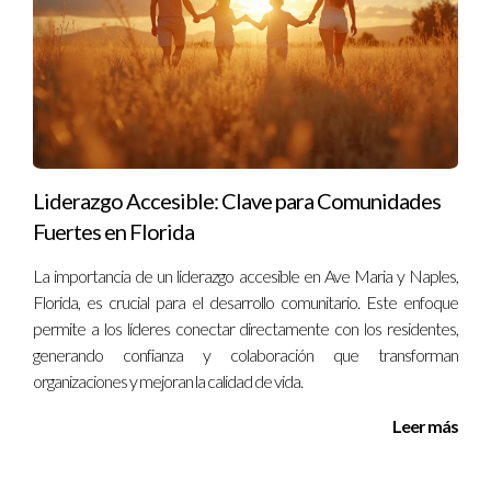
Liderazgo Accesible: Clave para Comunidades
Fuertes en Florida
La importancia de un liderazgo accesible en Ave Maria y Naples,
Florida, es crucial para el desarrollo comunitario. Este enfoque
permite a los líderes conectar directamente con los residentes,
generando confianza y colaboración que transforman
organizaciones y mejoran la calidad de vida.
Leer más