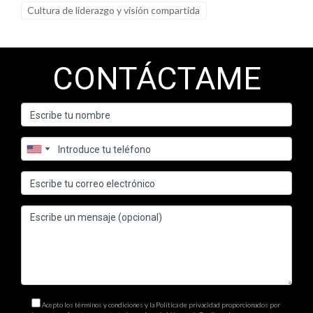
Cultura de liderazgo y visión compartida
CONTÁCTAME
Acepto los términos y condiciones y la Política de privacidad proporcionados por