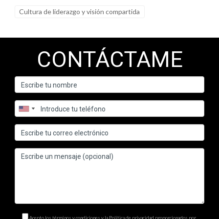
Cultura de liderazgo y visión compartida
CONTÁCTAME
Acepto los términos y condiciones y la Política de privacidad proporcionados por