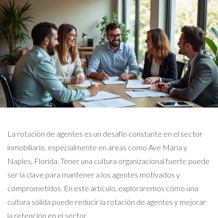
La rotación de agentes es un desafío constante en el sector
inmobiliario, especialmente en áreas como Ave Maria y
Naples, Florida. Tener una cultura organizacional fuerte puede
ser la clave para mantener a los agentes motivados y
comprometidos. En este artículo, exploraremos cómo una
cultura sólida puede reducir la rotación de agentes y mejorar
la retención en el sector.