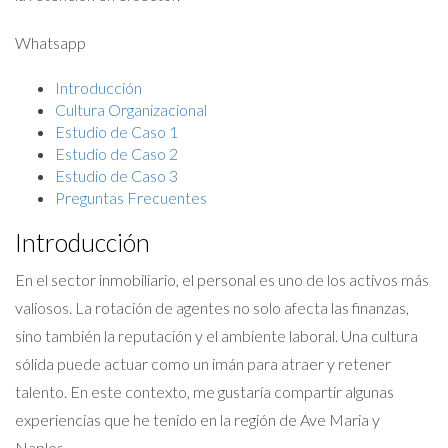
Whatsapp
Introducción
Cultura Organizacional
Estudio de Caso 1
Estudio de Caso 2
Estudio de Caso 3
Preguntas Frecuentes
Introducción
En el sector inmobiliario, el personal es uno de los activos más
valiosos. La rotación de agentes no solo afecta las finanzas,
sino también la reputación y el ambiente laboral. Una cultura
sólida puede actuar como un imán para atraer y retener
talento. En este contexto, me gustaría compartir algunas
experiencias que he tenido en la región de Ave Maria y
Naples.