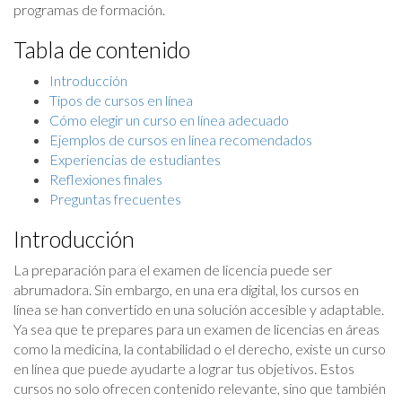
programas de formación.
Tabla de contenido
Introducción
Tipos de cursos en línea
Cómo elegir un curso en línea adecuado
Ejemplos de cursos en línea recomendados
Experiencias de estudiantes
Reflexiones finales
Preguntas frecuentes
Introducción
La preparación para el examen de licencia puede ser
abrumadora. Sin embargo, en una era digital, los cursos en
línea se han convertido en una solución accesible y adaptable.
Ya sea que te prepares para un examen de licencias en áreas
como la medicina, la contabilidad o el derecho, existe un curso
en línea que puede ayudarte a lograr tus objetivos. Estos
cursos no solo ofrecen contenido relevante, sino que también