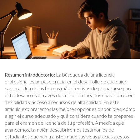
Resumen introductorio:
La búsqueda de una licencia
profesional es un paso crucial en el desarrollo de cualquier
carrera. Una de las formas más efectivas de prepararse para
este desafío es a través de cursos en línea, los cuales ofrecen
flexibilidad y acceso a recursos de alta calidad. En este
artículo exploraremos las mejores opciones disponibles, cómo
elegir el curso adecuado y qué considera cuando te prepares
para el examen de licencia de tu profesión. A medida que
avancemos, también descubriremos testimonios de
estudiantes que han transformado sus vidas gracias a estos