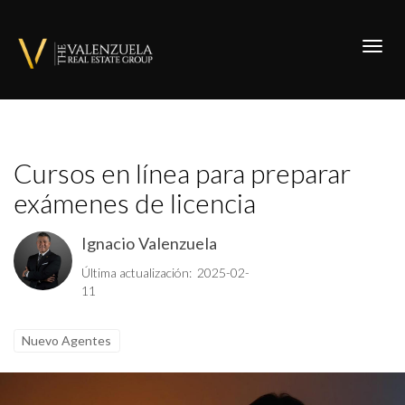
Toggl
Cursos en línea para preparar
exámenes de licencia
Ignacio Valenzuela
Última actualización: 2025-02-
11
Nuevo Agentes