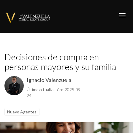
Toggl
Decisiones de compra en
personas mayores y su familia
Ignacio Valenzuela
Última actualización: 2025-09-
24
Nuevo Agentes