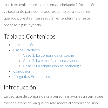
más frecuentes sobre este tema, brindando información
valiosa tanto para compradores como para sus seres
queridos. Si estás interesado en entender mejor este
proceso, sigue leyendo.
Tabla de Contenidos
Introducción
Casos Prácticos
Caso 1: La compra de un coche
Caso 2: La elección de una vivienda
Caso 3: La adquisición de tecnología
Conclusión
Preguntas Frecuentes
Introducción
La decisión de compra de una persona mayor es un tema que
merece atención, ya que no solo afecta al comprador, sino