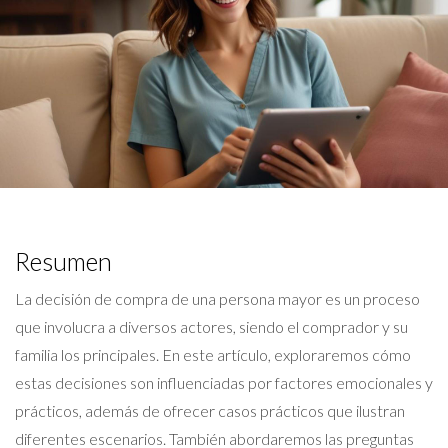
Resumen
La decisión de compra de una persona mayor es un proceso
que involucra a diversos actores, siendo el comprador y su
familia los principales. En este artículo, exploraremos cómo
estas decisiones son influenciadas por factores emocionales y
prácticos, además de ofrecer casos prácticos que ilustran
diferentes escenarios. También abordaremos las preguntas