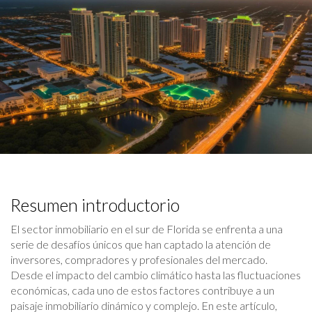
Resumen introductorio
El sector inmobiliario en el sur de Florida se enfrenta a una
serie de desafíos únicos que han captado la atención de
inversores, compradores y profesionales del mercado.
Desde el impacto del cambio climático hasta las fluctuaciones
económicas, cada uno de estos factores contribuye a un
paisaje inmobiliario dinámico y complejo. En este artículo,