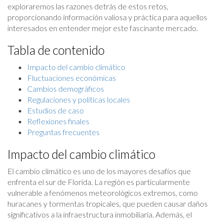
exploraremos las razones detrás de estos retos,
proporcionando información valiosa y práctica para aquellos
interesados en entender mejor este fascinante mercado.
Tabla de contenido
Impacto del cambio climático
Fluctuaciones económicas
Cambios demográficos
Regulaciones y políticas locales
Estudios de caso
Reflexiones finales
Preguntas frecuentes
Impacto del cambio climático
El cambio climático es uno de los mayores desafíos que
enfrenta el sur de Florida. La región es particularmente
vulnerable a fenómenos meteorológicos extremos, como
huracanes y tormentas tropicales, que pueden causar daños
significativos a la infraestructura inmobiliaria. Además, el