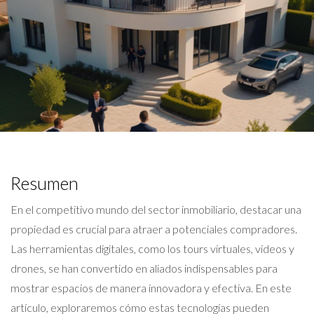
Resumen
En el competitivo mundo del sector inmobiliario, destacar una
propiedad es crucial para atraer a potenciales compradores.
Las herramientas digitales, como los tours virtuales, videos y
drones, se han convertido en aliados indispensables para
mostrar espacios de manera innovadora y efectiva. En este
artículo, exploraremos cómo estas tecnologías pueden