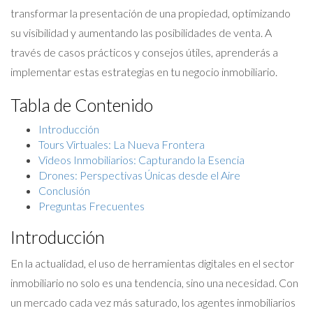
transformar la presentación de una propiedad, optimizando
su visibilidad y aumentando las posibilidades de venta. A
través de casos prácticos y consejos útiles, aprenderás a
implementar estas estrategias en tu negocio inmobiliario.
Tabla de Contenido
Introducción
Tours Virtuales: La Nueva Frontera
Videos Inmobiliarios: Capturando la Esencia
Drones: Perspectivas Únicas desde el Aire
Conclusión
Preguntas Frecuentes
Introducción
En la actualidad, el uso de herramientas digitales en el sector
inmobiliario no solo es una tendencia, sino una necesidad. Con
un mercado cada vez más saturado, los agentes inmobiliarios