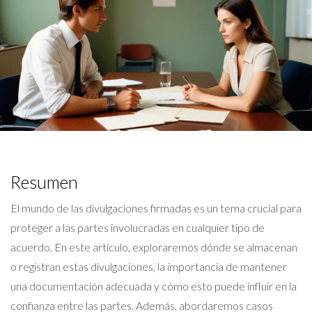
Resumen
El mundo de las divulgaciones firmadas es un tema crucial para
proteger a las partes involucradas en cualquier tipo de
acuerdo. En este artículo, exploraremos dónde se almacenan
o registran estas divulgaciones, la importancia de mantener
una documentación adecuada y cómo esto puede influir en la
confianza entre las partes. Además, abordaremos casos