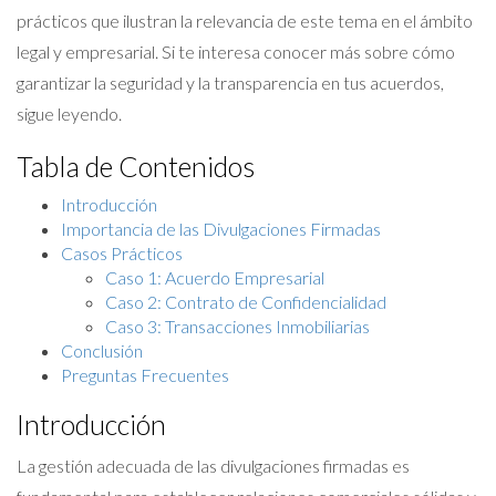
prácticos que ilustran la relevancia de este tema en el ámbito
legal y empresarial. Si te interesa conocer más sobre cómo
garantizar la seguridad y la transparencia en tus acuerdos,
sigue leyendo.
Tabla de Contenidos
Introducción
Importancia de las Divulgaciones Firmadas
Casos Prácticos
Caso 1: Acuerdo Empresarial
Caso 2: Contrato de Confidencialidad
Caso 3: Transacciones Inmobiliarias
Conclusión
Preguntas Frecuentes
Introducción
La gestión adecuada de las divulgaciones firmadas es