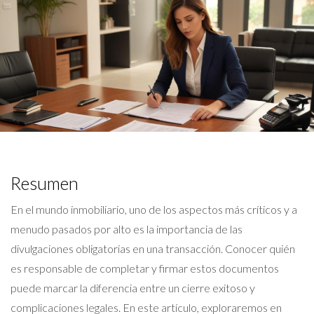
Resumen
En el mundo inmobiliario, uno de los aspectos más críticos y a
menudo pasados por alto es la importancia de las
divulgaciones obligatorias en una transacción. Conocer quién
es responsable de completar y firmar estos documentos
puede marcar la diferencia entre un cierre exitoso y
complicaciones legales. En este artículo, exploraremos en