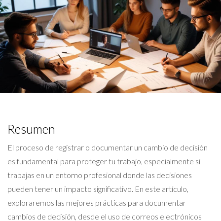
Resumen
El proceso de registrar o documentar un cambio de decisión
es fundamental para proteger tu trabajo, especialmente si
trabajas en un entorno profesional donde las decisiones
pueden tener un impacto significativo. En este artículo,
exploraremos las mejores prácticas para documentar
cambios de decisión, desde el uso de correos electrónicos