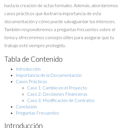
hasta la creación de actas formales. Además, abordaremos
casos prácticos que ilustran la importancia de esta
documentación y cómo puede salvaguardar tus intereses.
También responderemos a preguntas frecuentes sobre el
tema y ofreceremos consejos útiles para asegurar que tu
trabajo esté siempre protegido.
Tabla de Contenido
Introducción
Importancia de la Documentación
Casos Prácticos
Caso 1: Cambio en el Proyecto
Caso 2: Decisiones Financieras
Caso 3: Modificación de Contratos
Conclusión
Preguntas Frecuentes
Introducción