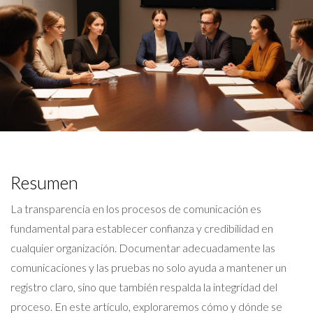
Resumen
La transparencia en los procesos de comunicación es
fundamental para establecer confianza y credibilidad en
cualquier organización. Documentar adecuadamente las
comunicaciones y las pruebas no solo ayuda a mantener un
registro claro, sino que también respalda la integridad del
proceso. En este artículo, exploraremos cómo y dónde se