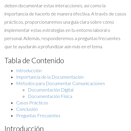
deben documentar estas interacciones, así como la
importancia de hacerlo de manera efectiva. A través de casos
prácticos, proporcionaremos una guía clara sobre cómo
implementar estas estrategias en tu entorno laboral o
personal. Además, responderemos a preguntas frecuentes
que te ayudarán a profundizar aún más en el tema.
Tabla de Contenido
Introducción
Importancia de la Documentación
Métodos para Documentar Comunicaciones
Documentación Digital
Documentación Física
Casos Prácticos
Conclusión
Preguntas Frecuentes
Introducción