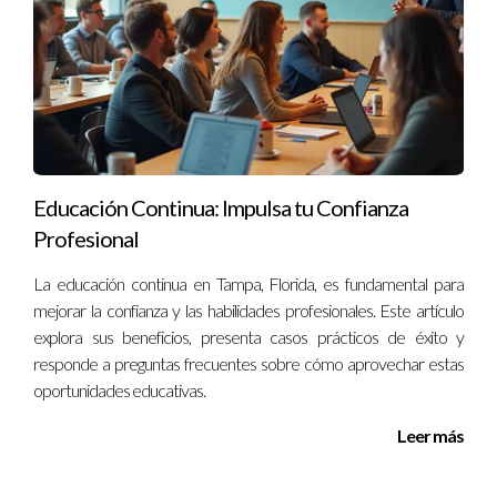
Educación Continua: Impulsa tu Confianza
Profesional
La educación continua en Tampa, Florida, es fundamental para
mejorar la confianza y las habilidades profesionales. Este artículo
explora sus beneficios, presenta casos prácticos de éxito y
responde a preguntas frecuentes sobre cómo aprovechar estas
oportunidades educativas.
Leer más