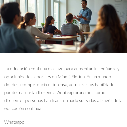
La educación continua es clave para aumentar tu confianza y
oportunidades laborales en Miami, Florida. En un mundo
donde la competencia es intensa, actualizar tus habilidades
puede marcar la diferencia. Aquí exploraremos cómo
diferentes personas han transformado sus vidas a través de la
educación continua.
Whatsapp