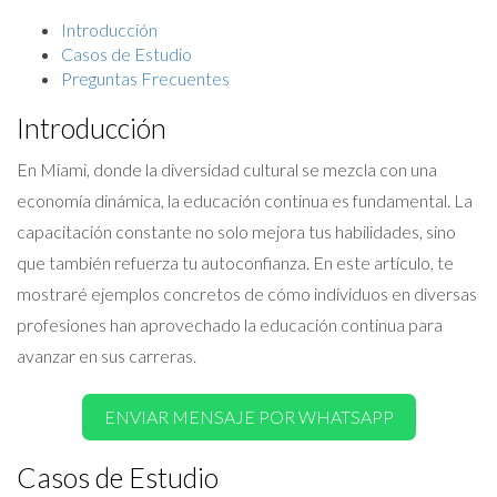
Introducción
Casos de Estudio
Preguntas Frecuentes
Introducción
En Miami, donde la diversidad cultural se mezcla con una
economía dinámica, la educación continua es fundamental. La
capacitación constante no solo mejora tus habilidades, sino
que también refuerza tu autoconfianza. En este artículo, te
mostraré ejemplos concretos de cómo individuos en diversas
profesiones han aprovechado la educación continua para
avanzar en sus carreras.
ENVIAR MENSAJE POR WHATSAPP
Casos de Estudio