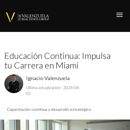
Toggl
Educación Continua: Impulsa
tu Carrera en Miami
Ignacio Valenzuela
Última actualización: 2026-06-
02
Capacitación continua y desarrollo estratégico