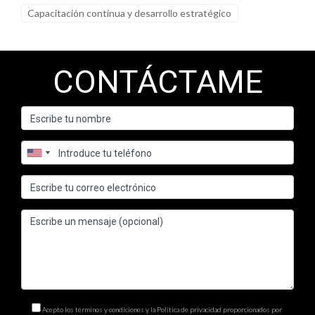
Capacitación continua y desarrollo estratégico
CONTÁCTAME
Acepto los términos y condiciones y la Política de privacidad proporcionados por