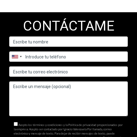
CONTÁCTAME
Acepto los términos y condiciones y la Política de privacidad proporcionados por
la empresa. Acepto ser contactado por Ignacio Valenzuela Por llamada, correo
electrónico y mensaje de texto. Para dejar de recibir mensajes de texto, puede