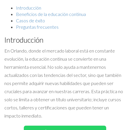
Introducción
Beneficios de la educación continua
Casos de éxito
Preguntas frecuentes
Introducción
En Orlando, donde el mercado laboral está en constante
evolución, la educación continua se convierte en una
herramienta esencial. No solo ayuda a mantenernos
actualizados con las tendencias del sector, sino que también
nos permite adquirir nuevas habilidades que pueden ser
cruciales para avanzar en nuestras carreras. Esta práctica no
solo se limita a obtener un título universitario; incluye cursos
cortos, talleres y certificaciones que pueden tener un
impacto inmediato.