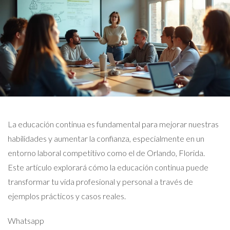
La educación continua es fundamental para mejorar nuestras
habilidades y aumentar la confianza, especialmente en un
entorno laboral competitivo como el de Orlando, Florida.
Este artículo explorará cómo la educación continua puede
transformar tu vida profesional y personal a través de
ejemplos prácticos y casos reales.
Whatsapp