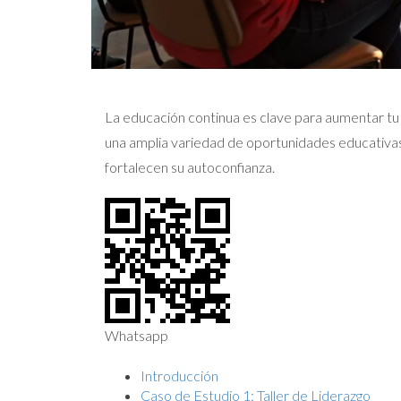
La educación continua es clave para aumentar tu
una amplia variedad de oportunidades educativas
fortalecen su autoconfianza.
Whatsapp
Introducción
Caso de Estudio 1: Taller de Liderazgo