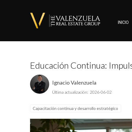
INICIO
Educación Continua: Impuls
Ignacio Valenzuela
Última actualización: 2026-06-02
Capacitación continua y desarrollo estratégico