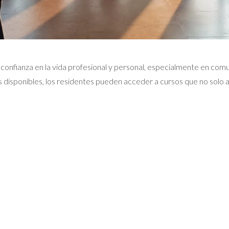
 confianza en la vida profesional y personal, especialmente en co
 disponibles, los residentes pueden acceder a cursos que no solo 