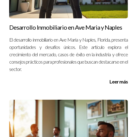
Desarrollo Inmobiliario en Ave Maria y Naples
El desarrollo inmobiliario en Ave Maria y Naples, Florida, presenta
oportunidades y desafíos únicos. Este artículo explora el
crecimiento del mercado, casos de éxito en la industria y ofrece
consejos prácticos para profesionales que buscan destacarse en el
sector.
Leer más