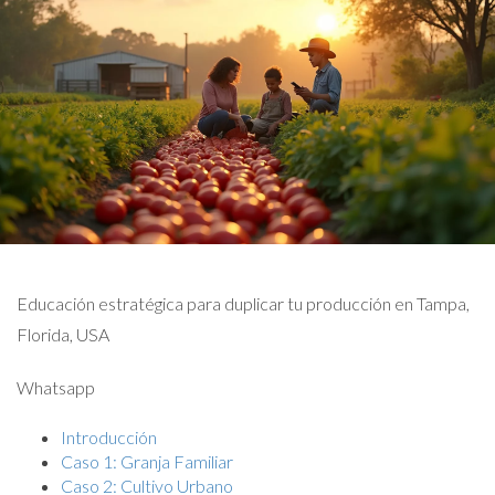
Educación estratégica para duplicar tu producción en Tampa,
Florida, USA
Whatsapp
Introducción
Caso 1: Granja Familiar
Caso 2: Cultivo Urbano