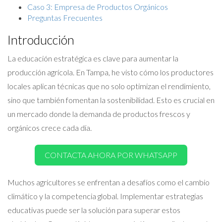
Caso 3: Empresa de Productos Orgánicos
Preguntas Frecuentes
Introducción
La educación estratégica es clave para aumentar la
producción agrícola. En Tampa, he visto cómo los productores
locales aplican técnicas que no solo optimizan el rendimiento,
sino que también fomentan la sostenibilidad. Esto es crucial en
un mercado donde la demanda de productos frescos y
orgánicos crece cada día.
CONTACTA AHORA POR WHATSAPP
Muchos agricultores se enfrentan a desafíos como el cambio
climático y la competencia global. Implementar estrategias
educativas puede ser la solución para superar estos