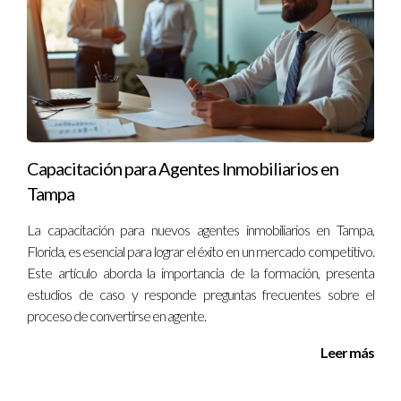
Capacitación para Agentes Inmobiliarios en
Tampa
La capacitación para nuevos agentes inmobiliarios en Tampa,
Florida, es esencial para lograr el éxito en un mercado competitivo.
Este artículo aborda la importancia de la formación, presenta
estudios de caso y responde preguntas frecuentes sobre el
proceso de convertirse en agente.
Leer más