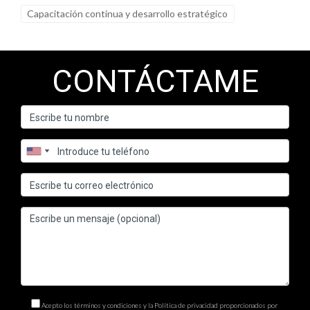
Capacitación continua y desarrollo estratégico
CONTÁCTAME
Acepto los términos y condiciones y la Política de privacidad proporcionados por