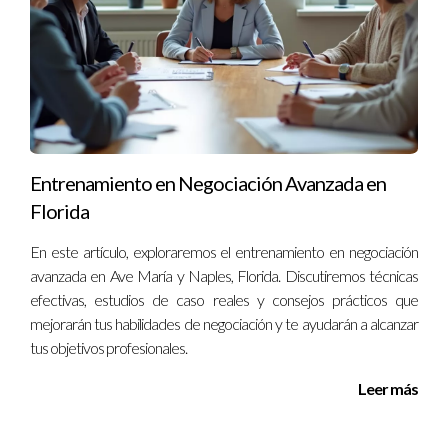
Entrenamiento en Negociación Avanzada en
Florida
En este artículo, exploraremos el entrenamiento en negociación
avanzada en Ave María y Naples, Florida. Discutiremos técnicas
efectivas, estudios de caso reales y consejos prácticos que
mejorarán tus habilidades de negociación y te ayudarán a alcanzar
tus objetivos profesionales.
Leer más