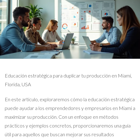
Educación estratégica para duplicar tu producción en Miami,
Florida, USA
En este artículo, exploraremos cómo la educación estratégica
puede ayudar a los emprendedores y empresarios en Miami a
maximizar su producción. Con un enfoque en métodos
prácticos y ejemplos concretos, proporcionaremos una guía
útil para aquellos que buscan mejorar sus resultados