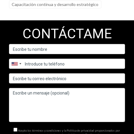
Capacitación continua y desarrollo estratégico
CONTÁCTAME
Acepto los términos y condiciones y la Política de privacidad proporcionados por