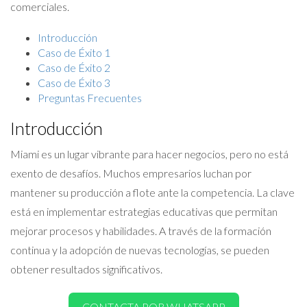
comerciales.
Introducción
Caso de Éxito 1
Caso de Éxito 2
Caso de Éxito 3
Preguntas Frecuentes
Introducción
Miami es un lugar vibrante para hacer negocios, pero no está
exento de desafíos. Muchos empresarios luchan por
mantener su producción a flote ante la competencia. La clave
está en implementar estrategias educativas que permitan
mejorar procesos y habilidades. A través de la formación
continua y la adopción de nuevas tecnologías, se pueden
obtener resultados significativos.
CONTACTA POR WHATSAPP