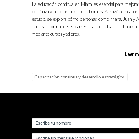
La educación continua en Miami es esencial para mejorar
confianza y las oportunidades laborales. A través de casos
estudio, se explora cómo personas como María, Juan y 
han transformado sus carreras al actualizar sus habilida
mediante cursos y talleres.
Leer m
Capacitación continua y desarrollo estratégico