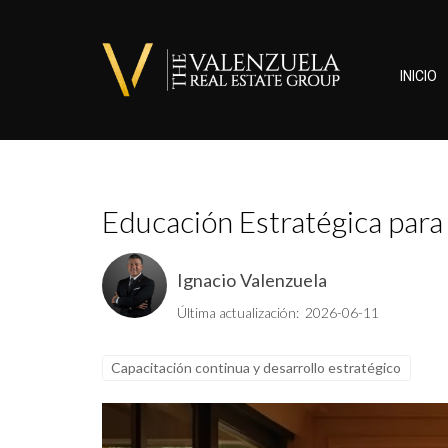
INICIO
Educación Estratégica para
Ignacio Valenzuela
Última actualización: 2026-06-11
Capacitación continua y desarrollo estratégico