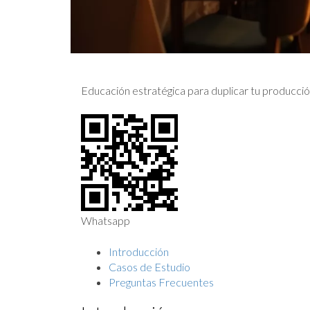
Educación estratégica para duplicar tu producció
Whatsapp
Introducción
Casos de Estudio
Preguntas Frecuentes