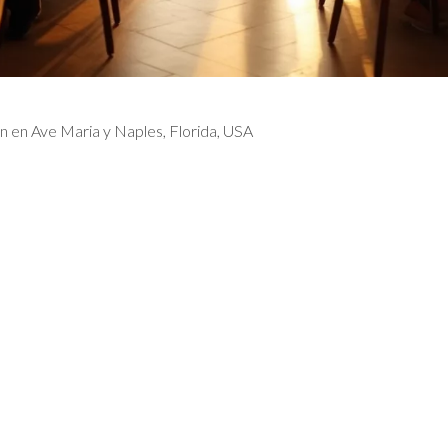
n en Ave Maria y Naples, Florida, USA