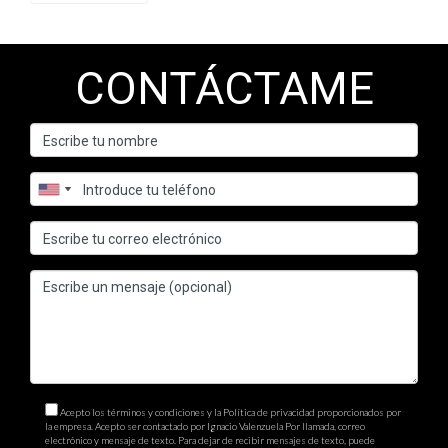
CONTÁCTAME
Acepto los términos y condiciones y la Política de privacidad proporcionados por
la empresa. Acepto ser contactado por Ignacio Valenzuela Por llamada, correo
electrónico y mensaje de texto. Para dejar de recibir mensajes de texto, puede