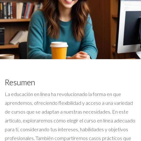
Resumen
La educación en línea ha revolucionado la forma en que
aprendemos, ofreciendo flexibilidad y acceso a una variedad
de cursos que se adaptan a nuestras necesidades. En este
artículo, exploraremos cómo elegir el curso en línea adecuado
para ti, considerando tus intereses, habilidades y objetivos
profesionales. También compartiremos casos prácticos que