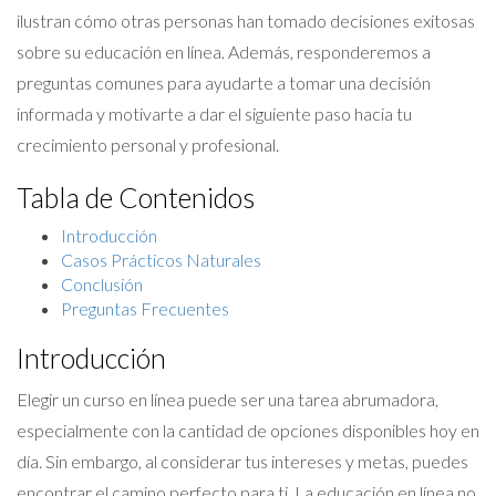
ilustran cómo otras personas han tomado decisiones exitosas
sobre su educación en línea. Además, responderemos a
preguntas comunes para ayudarte a tomar una decisión
informada y motivarte a dar el siguiente paso hacia tu
crecimiento personal y profesional.
Tabla de Contenidos
Introducción
Casos Prácticos Naturales
Conclusión
Preguntas Frecuentes
Introducción
Elegir un curso en línea puede ser una tarea abrumadora,
especialmente con la cantidad de opciones disponibles hoy en
día. Sin embargo, al considerar tus intereses y metas, puedes
encontrar el camino perfecto para ti. La educación en línea no