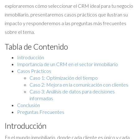
exploraremos cómo seleccionar el CRM ideal para tu negocio
inmobiliario, presentaremos casos prácticos que ilustran su
impacto y responderemos a las preguntas más frecuentes
sobre el tema.
Tabla de Contenido
Introducción
Importancia de un CRM en el sector inmobiliario
Casos Prácticos
Caso 1: Optimización del tiempo
Caso 2: Mejora en la comunicación con clientes
Caso 3: Análisis de datos para decisiones
informadas
Conclusión
Preguntas Frecuentes
Introducción
En el mundo inmobiliario, donde cada cliente es único y cada