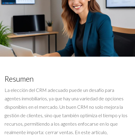
Resumen
La elección del CRM adecuado puede un desafío para
agentes inmobiliarios, ya que hay una variedad de opciones
disponibles en el mercado. Un buen CRM no solo mejora la
gestión de clientes, sino que también optimiza el tiempo y los
recursos, permitiendo a los agentes enfocarse en lo que
realmente importa: cerrar ventas. En este artículo,