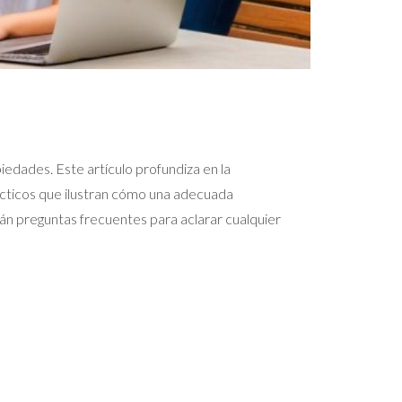
edades. Este artículo profundiza en la
rácticos que ilustran cómo una adecuada
án preguntas frecuentes para aclarar cualquier