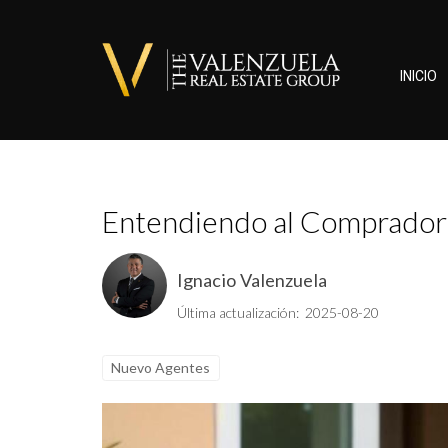
INICIO
Entendiendo al Comprador 
Ignacio Valenzuela
Última actualización: 2025-08-20
Nuevo Agentes