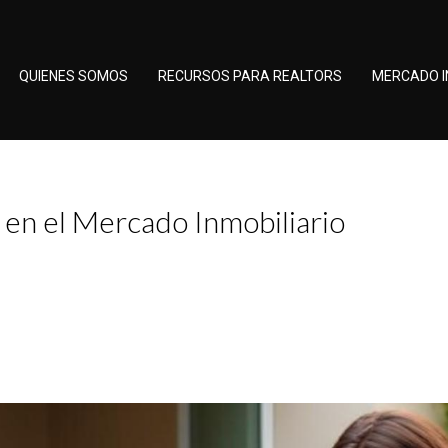
QUIENES SOMOS
RECURSOS PARA REALTORS
MERCADO I
en el Mercado Inmobiliario