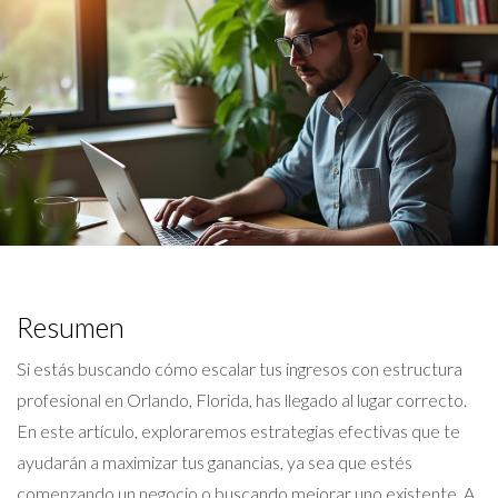
Resumen
Si estás buscando cómo escalar tus ingresos con estructura
profesional en Orlando, Florida, has llegado al lugar correcto.
En este artículo, exploraremos estrategias efectivas que te
ayudarán a maximizar tus ganancias, ya sea que estés
comenzando un negocio o buscando mejorar uno existente. A