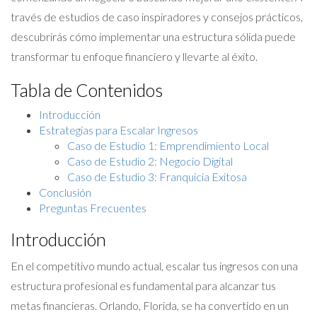
través de estudios de caso inspiradores y consejos prácticos,
descubrirás cómo implementar una estructura sólida puede
transformar tu enfoque financiero y llevarte al éxito.
Tabla de Contenidos
Introducción
Estrategias para Escalar Ingresos
Caso de Estudio 1: Emprendimiento Local
Caso de Estudio 2: Negocio Digital
Caso de Estudio 3: Franquicia Exitosa
Conclusión
Preguntas Frecuentes
Introducción
En el competitivo mundo actual, escalar tus ingresos con una
estructura profesional es fundamental para alcanzar tus
metas financieras. Orlando, Florida, se ha convertido en un