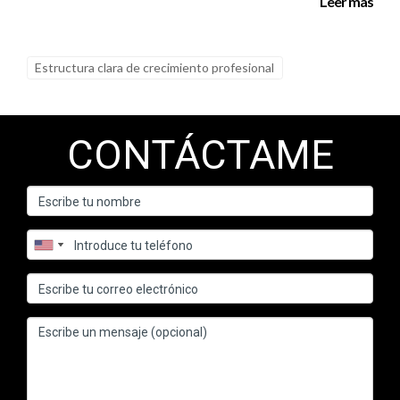
Leer más
Estructura clara de crecimiento profesional
CONTÁCTAME