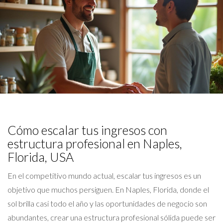
Cómo escalar tus ingresos con
estructura profesional en Naples,
Florida, USA
En el competitivo mundo actual, escalar tus ingresos es un
objetivo que muchos persiguen. En Naples, Florida, donde el
sol brilla casi todo el año y las oportunidades de negocio son
abundantes, crear una estructura profesional sólida puede ser