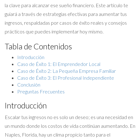
la clave para alcanzar ese sueño financiero. Este artículo te
guiará a través de estrategias efectivas para aumentar tus
ingresos, respaldadas por casos de éxito reales y consejos
prácticos que puedes implementar hoy mismo.
Tabla de Contenidos
Introducción
Caso de Éxito 1: El Emprendedor Local
Caso de Éxito 2: La Pequeña Empresa Familiar
Caso de Éxito 3: El Profesional Independiente
Conclusión
Preguntas Frecuentes
Introducción
Escalar tus ingresos no es solo un deseo; es una necesidad en
un mundo donde los costos de vida continúan aumentando. En
Naples, Florida, hay un clima propicio tanto para el