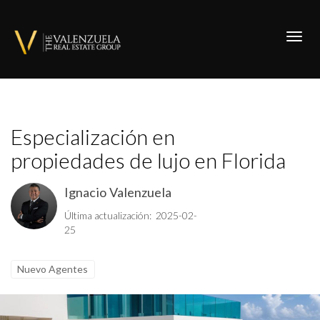
Toggl
Especialización en
propiedades de lujo en Florida
Ignacio Valenzuela
Última actualización: 2025-02-
25
Nuevo Agentes