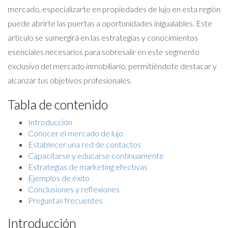
mercado, especializarte en propiedades de lujo en esta región
puede abrirte las puertas a oportunidades inigualables. Este
artículo se sumergirá en las estrategias y conocimientos
esenciales necesarios para sobresalir en este segmento
exclusivo del mercado inmobiliario, permitiéndote destacar y
alcanzar tus objetivos profesionales.
Tabla de contenido
Introducción
Conocer el mercado de lujo
Establecer una red de contactos
Capacitarse y educarse continuamente
Estrategias de marketing efectivas
Ejemplos de éxito
Conclusiones y reflexiones
Preguntas frecuentes
Introducción