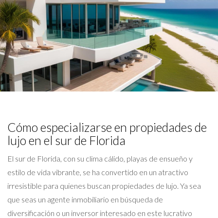
Cómo especializarse en propiedades de
lujo en el sur de Florida
El sur de Florida, con su clima cálido, playas de ensueño y
estilo de vida vibrante, se ha convertido en un atractivo
irresistible para quienes buscan propiedades de lujo. Ya sea
que seas un agente inmobiliario en búsqueda de
diversificación o un inversor interesado en este lucrativo