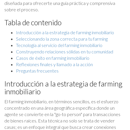
diseñada para ofrecerte una guía práctica y comprensiva
sobre el proceso.
Tabla de contenido
Introducción a la estrategia de farming inmobiliario
Seleccionando la zona correcta para tu farming
Tecnología al servicio del farming inmobiliario
Construyendo relaciones sólidas en tu comunidad
Casos de éxito en farming inmobiliario
Reflexiones finales y llamado a la acción
Preguntas frecuentes
Introducción a la estrategia de farming
inmobiliario
El farming inmobiliario, en términos sencillos, es el esfuerzo
concentrado en una área geográfica específica donde un
agente se convierte en la "go-to person" para transacciones
de bienes raíces. Esta técnica no solo se trata de vender
casas; es un enfoque integral que busca crear conexiones