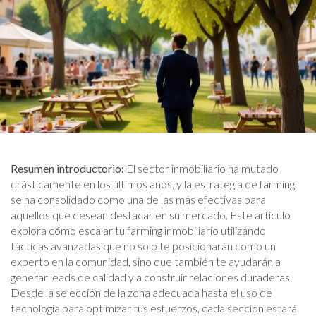
Resumen introductorio:
El sector inmobiliario ha mutado
drásticamente en los últimos años, y la estrategia de farming
se ha consolidado como una de las más efectivas para
aquellos que desean destacar en su mercado. Este artículo
explora cómo escalar tu farming inmobiliario utilizando
tácticas avanzadas que no solo te posicionarán como un
experto en la comunidad, sino que también te ayudarán a
generar leads de calidad y a construir relaciones duraderas.
Desde la selección de la zona adecuada hasta el uso de
tecnología para optimizar tus esfuerzos, cada sección estará