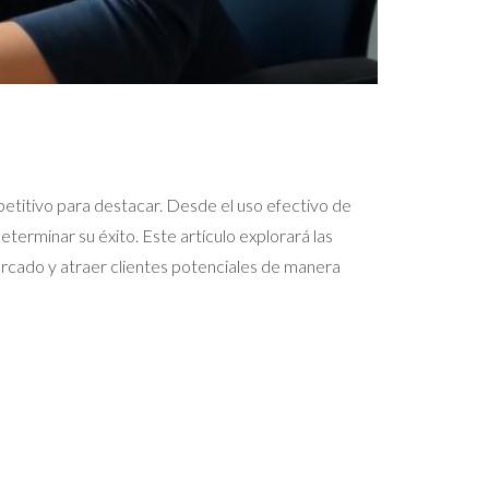
etitivo para destacar. Desde el uso efectivo de
terminar su éxito. Este artículo explorará las
rcado y atraer clientes potenciales de manera