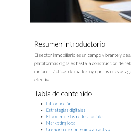
Resumen introductorio
El sector inmobiliario es un campo vibrante y d
plataformas digitales hasta la construcción de re
mejores tácticas de marketing que los nuevos ag
efectiva.
Tabla de contenido
Introducción
Estrategias digitales
El poder de las redes sociales
Marketing local
Creación de contenido atractivo