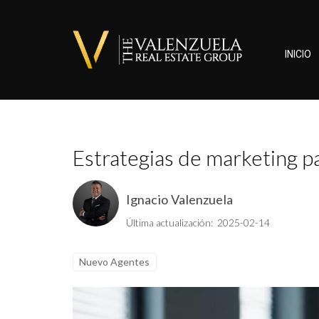
INICIO
Estrategias de marketing pa
Ignacio Valenzuela
Última actualización: 2025-02-14
Nuevo Agentes