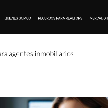
QUIENES SOMOS
RECURSOS PARA REALTORS
MERCADO I
ra agentes inmobiliarios