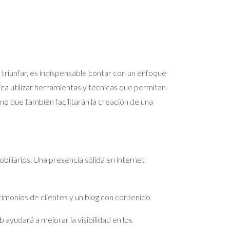
 triunfar, es indispensable contar con un enfoque
ca utilizar herramientas y técnicas que permitan
no que también facilitarán la creación de una
biliarios. Una presencia sólida en internet
timonios de clientes y un blog con contenido
 ayudará a mejorar la visibilidad en los