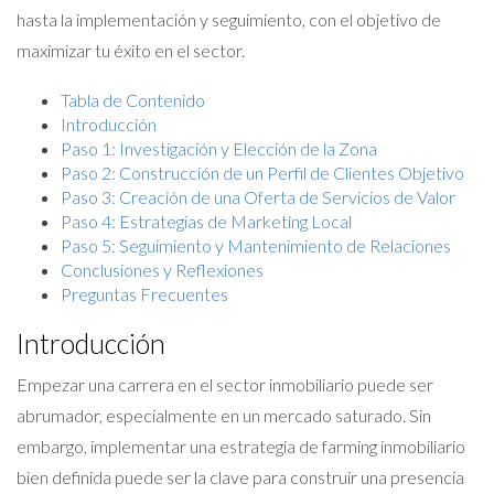
hasta la implementación y seguimiento, con el objetivo de
maximizar tu éxito en el sector.
Tabla de Contenido
Introducción
Paso 1: Investigación y Elección de la Zona
Paso 2: Construcción de un Perfil de Clientes Objetivo
Paso 3: Creación de una Oferta de Servicios de Valor
Paso 4: Estrategias de Marketing Local
Paso 5: Seguimiento y Mantenimiento de Relaciones
Conclusiones y Reflexiones
Preguntas Frecuentes
Introducción
Empezar una carrera en el sector inmobiliario puede ser
abrumador, especialmente en un mercado saturado. Sin
embargo, implementar una estrategia de farming inmobiliario
bien definida puede ser la clave para construir una presencia