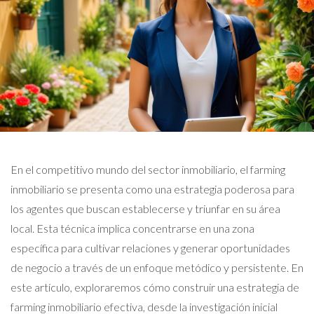
En el competitivo mundo del sector inmobiliario, el farming
inmobiliario se presenta como una estrategia poderosa para
los agentes que buscan establecerse y triunfar en su área
local. Esta técnica implica concentrarse en una zona
específica para cultivar relaciones y generar oportunidades
de negocio a través de un enfoque metódico y persistente. En
este artículo, exploraremos cómo construir una estrategia de
farming inmobiliario efectiva, desde la investigación inicial