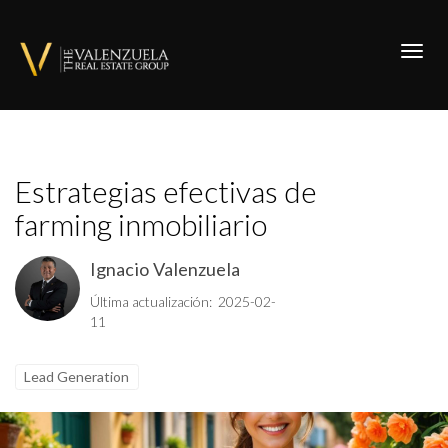
Toggl
Estrategias efectivas de
farming inmobiliario
Ignacio Valenzuela
Última actualización: 2025-02-
11
Lead Generation