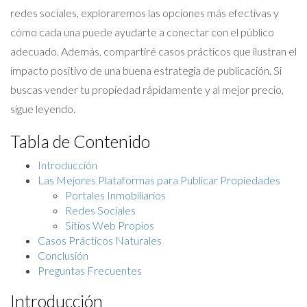
redes sociales, exploraremos las opciones más efectivas y
cómo cada una puede ayudarte a conectar con el público
adecuado. Además, compartiré casos prácticos que ilustran el
impacto positivo de una buena estrategia de publicación. Si
buscas vender tu propiedad rápidamente y al mejor precio,
sigue leyendo.
Tabla de Contenido
Introducción
Las Mejores Plataformas para Publicar Propiedades
Portales Inmobiliarios
Redes Sociales
Sitios Web Propios
Casos Prácticos Naturales
Conclusión
Preguntas Frecuentes
Introducción