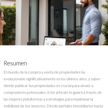
Resumen
El mundo de la compra y venta de propiedades ha
evolucionado significativamente en los últimos años, y saber
dónde publicar tus propiedades es crucial para atraer a
compradores potenciales. Este artículo te guiará a través de
las mejores plataformas y estrategias para maximizar la
visibilidad de tus anuncios. Desde portales inmobiliarios hasta